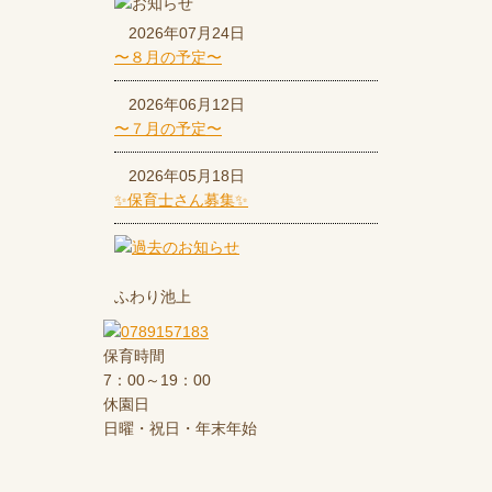
2026年07月24日
〜８月の予定〜
2026年06月12日
〜７月の予定〜
2026年05月18日
✨保育士さん募集✨
ふわり池上
保育時間
7：00～19：00
休園日
日曜・祝日・年末年始