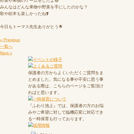
野菜や果物のゲームをしたよ😆
みんなはどんな果物や野菜を手にしたのかな？
歌や絵本も楽しかったね❣️
今日もトーマス先生ありがとう🌟
« Previous
一覧へ
Next »
保護者の方からよくいただくご質問をま
とめました。気になる事や不安に思う事
がある際は、こちらのページをご覧頂け
ればと思います。
『ふわり池上』では、保護者の方のお悩
みやご希望に対して臨機応変に対応でき
る一時保育も行っております。