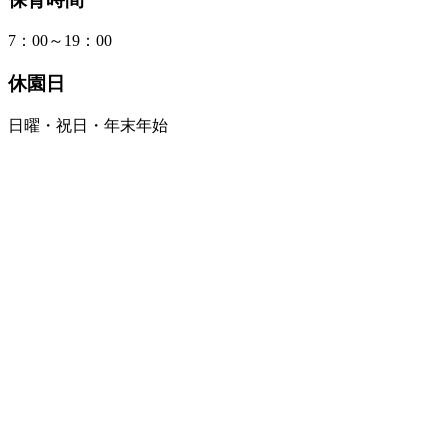
7：00～19：00
休園日
日曜・祝日・年末年始