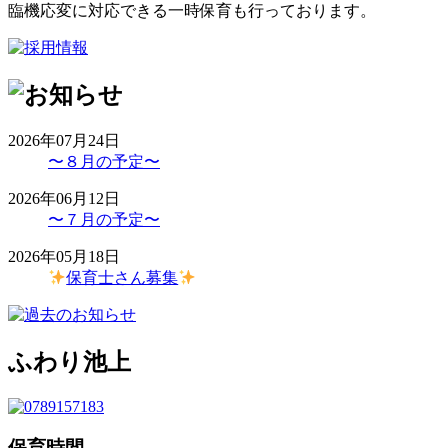
臨機応変に対応できる一時保育も行っております。
2026年07月24日
〜８月の予定〜
2026年06月12日
〜７月の予定〜
2026年05月18日
保育士さん募集
ふわり池上
保育時間