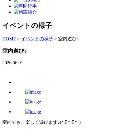
イベントの様子
HOME
>
イベントの様子
>
室内遊び♪
室内遊び♪
2026.06.01
室内でも、楽しく遊びます♪(* ॑꒳ ॑* )