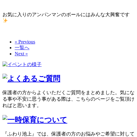
お気に入りのアンパンマンのボールにはみんな大興奮です
« Previous
一覧へ
Next »
保護者の方からよくいただくご質問をまとめました。気にな
る事や不安に思う事がある際は、こちらのページをご覧頂け
ればと思います。
『ふわり池上』では、保護者の方のお悩みやご希望に対して