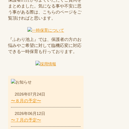
まとめました。気になる事や不安に思
う事がある際は、こちらのページをご
覧頂ければと思います。
『ふわり池上』では、保護者の方のお
悩みやご希望に対して臨機応変に対応
できる一時保育も行っております。
2026年07月24日
〜８月の予定〜
2026年06月12日
〜７月の予定〜