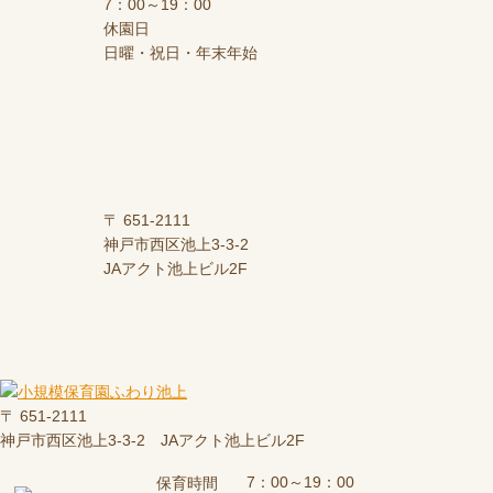
7：00～19：00
休園日
日曜・祝日・年末年始
〒 651-2111
神戸市西区池上3-3-2
JAアクト池上ビル2F
〒 651-2111
神戸市西区池上3-3-2 JAアクト池上ビル2F
7：00～19：00
保育時間