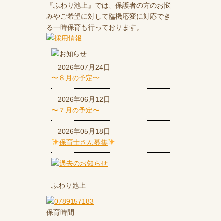
『ふわり池上』では、保護者の方のお悩
みやご希望に対して臨機応変に対応でき
る一時保育も行っております。
2026年07月24日
〜８月の予定〜
2026年06月12日
〜７月の予定〜
2026年05月18日
保育士さん募集
ふわり池上
保育時間