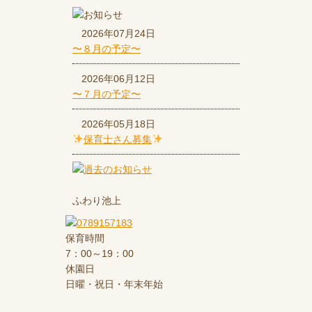
2026年07月24日
〜８月の予定〜
2026年06月12日
〜７月の予定〜
2026年05月18日
保育士さん募集
ふわり池上
保育時間
7：00～19：00
休園日
日曜・祝日・年末年始