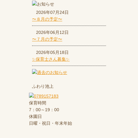
2026年07月24日
〜８月の予定〜
2026年06月12日
〜７月の予定〜
2026年05月18日
✨保育士さん募集✨
ふわり池上
保育時間
7：00～19：00
休園日
日曜・祝日・年末年始