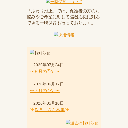
『ふわり池上』では、保護者の方のお
悩みやご希望に対して臨機応変に対応
できる一時保育も行っております。
2026年07月24日
〜８月の予定〜
2026年06月12日
〜７月の予定〜
2026年05月18日
保育士さん募集