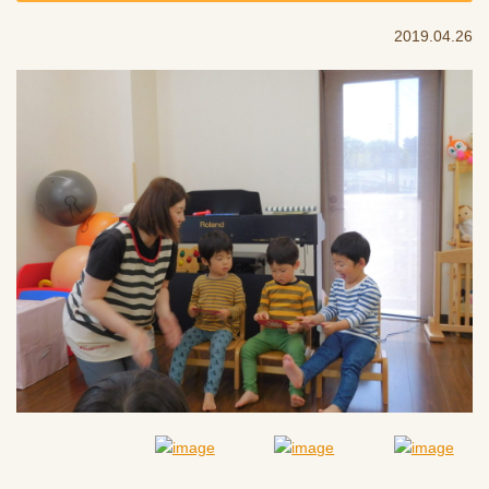
2019.04.26