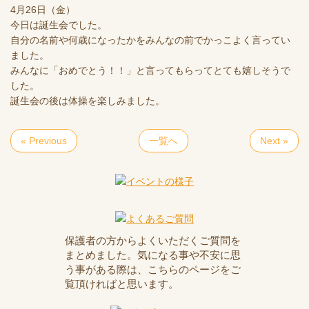
4月26日（金）
今日は誕生会でした。
自分の名前や何歳になったかをみんなの前でかっこよく言ってい
ました。
みんなに「おめでとう！！」と言ってもらってとても嬉しそうで
した。
誕生会の後は体操を楽しみました。
« Previous
一覧へ
Next »
保護者の方からよくいただくご質問を
まとめました。気になる事や不安に思
う事がある際は、こちらのページをご
覧頂ければと思います。