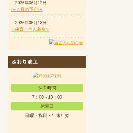
2026年06月12日
〜７月の予定〜
2026年05月18日
✨保育士さん募集✨
ふわり池上
保育時間
7：00～19：00
休園日
日曜・祝日・年末年始