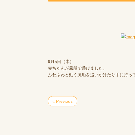
9月5日（木）
赤ちゃんが風船で遊びました。
ふわふわと動く風船を追いかけたり手に持っ
« Previous