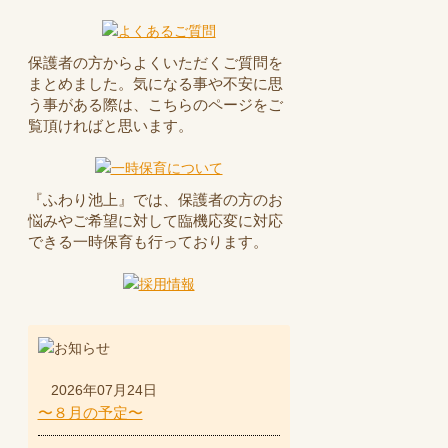
保護者の方からよくいただくご質問を
まとめました。気になる事や不安に思
う事がある際は、こちらのページをご
覧頂ければと思います。
『ふわり池上』では、保護者の方のお
悩みやご希望に対して臨機応変に対応
できる一時保育も行っております。
2026年07月24日
〜８月の予定〜