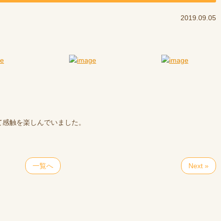
2019.09.05
て感触を楽しんでいました。
一覧へ
Next »