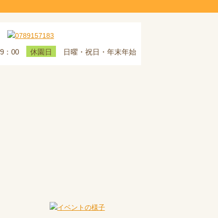
19：00
日曜・祝日・年末年始
休園日