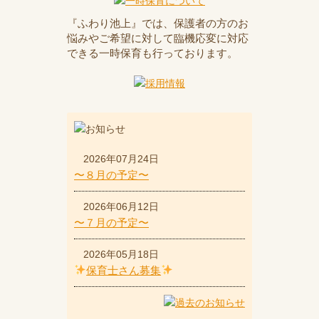
『ふわり池上』では、保護者の方のお
悩みやご希望に対して臨機応変に対応
できる一時保育も行っております。
2026年07月24日
〜８月の予定〜
2026年06月12日
〜７月の予定〜
2026年05月18日
保育士さん募集