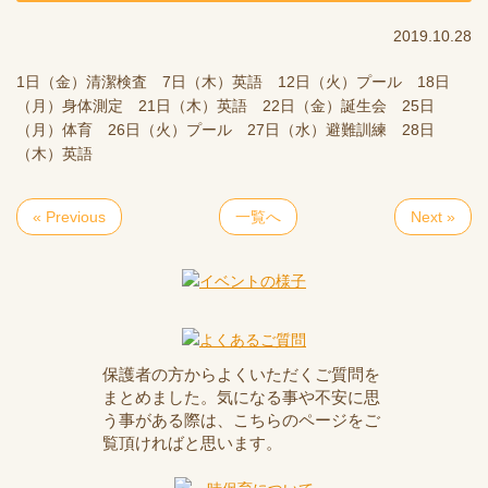
2019.10.28
1日（金）清潔検査 7日（木）英語 12日（火）プール 18日
（月）身体測定 21日（木）英語 22日（金）誕生会 25日
（月）体育 26日（火）プール 27日（水）避難訓練 28日
（木）英語
« Previous
一覧へ
Next »
保護者の方からよくいただくご質問を
まとめました。気になる事や不安に思
う事がある際は、こちらのページをご
覧頂ければと思います。