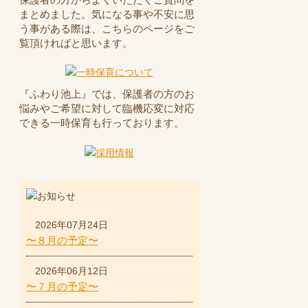
まとめました。気になる事や不安に思
う事がある際は、こちらのページをご
覧頂ければと思います。
『ふわり池上』では、保護者の方のお
悩みやご希望に対して臨機応変に対応
できる一時保育も行っております。
2026年07月24日
〜８月の予定〜
2026年06月12日
〜７月の予定〜