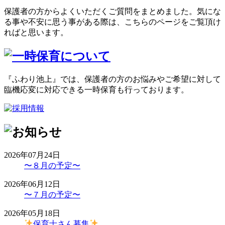
保護者の方からよくいただくご質問をまとめました。気にな
る事や不安に思う事がある際は、こちらのページをご覧頂け
ればと思います。
『ふわり池上』では、保護者の方のお悩みやご希望に対して
臨機応変に対応できる一時保育も行っております。
2026年07月24日
〜８月の予定〜
2026年06月12日
〜７月の予定〜
2026年05月18日
保育士さん募集