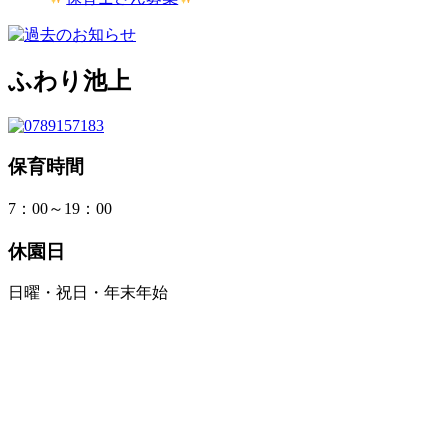
ふわり池上
保育時間
7：00～19：00
休園日
日曜・祝日・年末年始