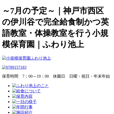
～7月の予定～｜神戸市西区
の伊川谷で完全給食制かつ英
語教室・体操教室を行う小規
模保育園｜ふわり池上
保育時間
7：00～19：00
休園日
日曜・祝日・年末年始