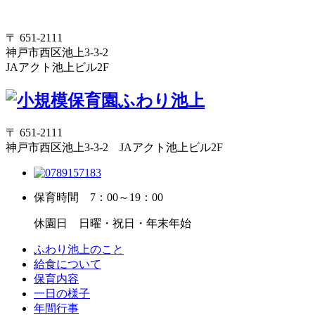
〒 651-2111
神戸市西区池上3-3-2
JAアクト池上ビル2F
〒 651-2111
神戸市西区池上3-3-2 JAアクト池上ビル2F
保育時間
7：00～19：00
休園日
日曜・祝日・年末年始
ふわり池上のこと
給食について
保育内容
一日の様子
年間行事