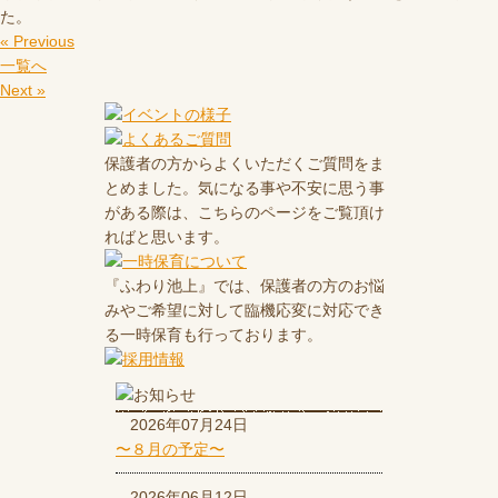
た。
« Previous
一覧へ
Next »
保護者の方からよくいただくご質問をま
とめました。気になる事や不安に思う事
がある際は、こちらのページをご覧頂け
ればと思います。
『ふわり池上』では、保護者の方のお悩
みやご希望に対して臨機応変に対応でき
る一時保育も行っております。
2026年07月24日
〜８月の予定〜
2026年06月12日