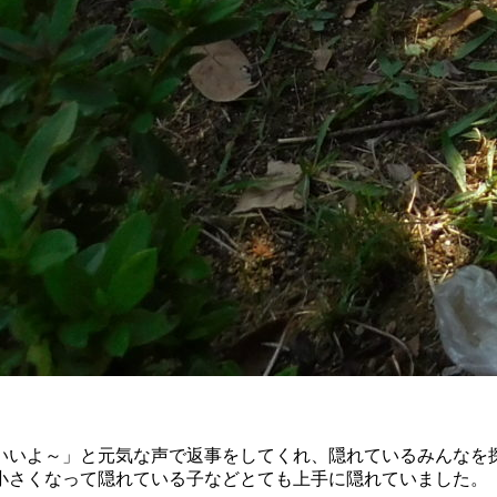
いいよ～」と元気な声で返事をしてくれ、隠れているみんなを
小さくなって隠れている子などとても上手に隠れていました。