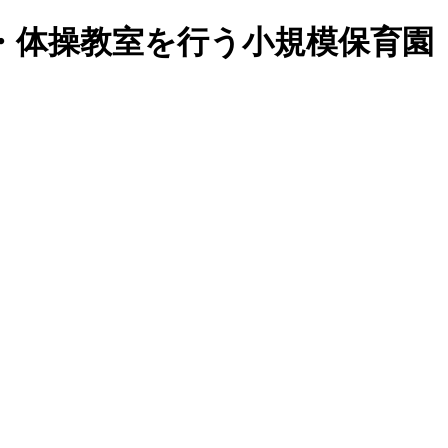
・体操教室を行う小規模保育園