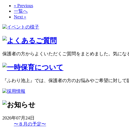
« Previous
一覧へ
Next »
保護者の方からよくいただくご質問をまとめました。気にな
『ふわり池上』では、保護者の方のお悩みやご希望に対して
2026年07月24日
〜８月の予定〜