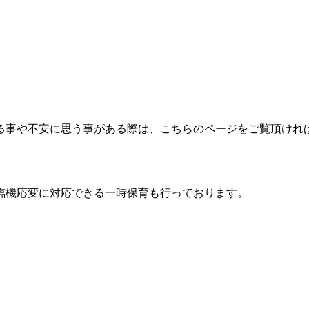
る事や不安に思う事がある際は、こちらのページをご覧頂けれ
臨機応変に対応できる一時保育も行っております。