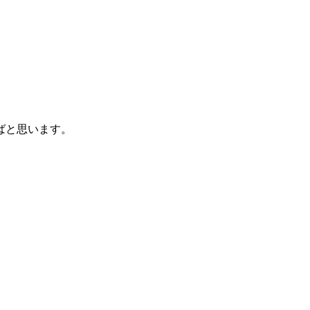
ばと思います。