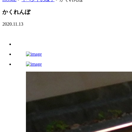
かくれんぼ
2020.11.13