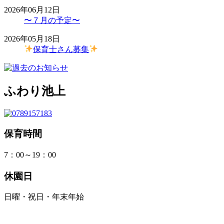
2026年06月12日
〜７月の予定〜
2026年05月18日
保育士さん募集
ふわり池上
保育時間
7：00～19：00
休園日
日曜・祝日・年末年始