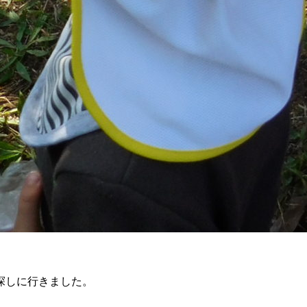
探しに行きました。