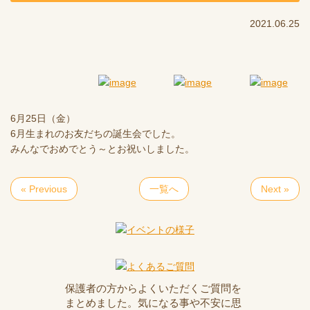
2021.06.25
6月25日（金）
6月生まれのお友だちの誕生会でした。
みんなでおめでとう～とお祝いしました。
« Previous
一覧へ
Next »
保護者の方からよくいただくご質問を
まとめました。気になる事や不安に思