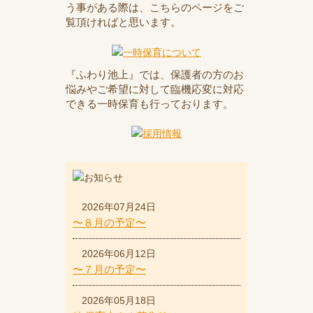
う事がある際は、こちらのページをご
覧頂ければと思います。
『ふわり池上』では、保護者の方のお
悩みやご希望に対して臨機応変に対応
できる一時保育も行っております。
2026年07月24日
〜８月の予定〜
2026年06月12日
〜７月の予定〜
2026年05月18日