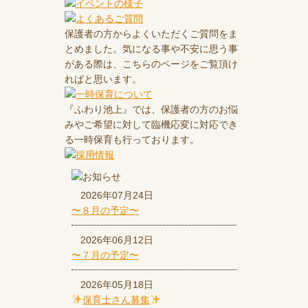
保護者の方からよくいただくご質問をま
とめました。気になる事や不安に思う事
がある際は、こちらのページをご覧頂け
ればと思います。
『ふわり池上』では、保護者の方のお悩
みやご希望に対して臨機応変に対応でき
る一時保育も行っております。
2026年07月24日
〜８月の予定〜
2026年06月12日
〜７月の予定〜
2026年05月18日
保育士さん募集