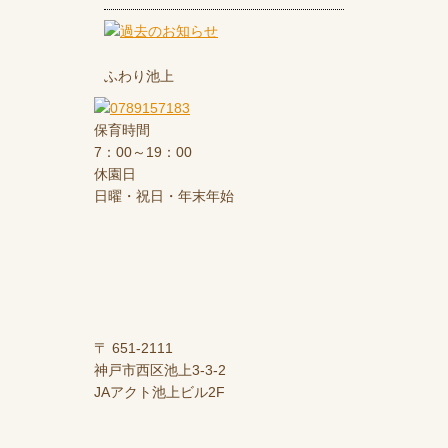
ふわり池上
保育時間
7：00～19：00
休園日
日曜・祝日・年末年始
〒 651-2111
神戸市西区池上3-3-2
JAアクト池上ビル2F