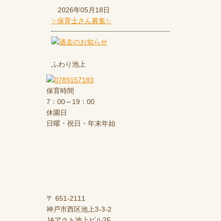
2026年05月18日
✨保育士さん募集✨
ふわり池上
保育時間
7：00～19：00
休園日
日曜・祝日・年末年始
〒 651-2111
神戸市西区池上3-3-2
JAアクト池上ビル2F