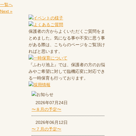
一覧へ
Next »
保護者の方からよくいただくご質問をま
とめました。気になる事や不安に思う事
がある際は、こちらのページをご覧頂け
ればと思います。
『ふわり池上』では、保護者の方のお悩
みやご希望に対して臨機応変に対応でき
る一時保育も行っております。
2026年07月24日
〜８月の予定〜
2026年06月12日
〜７月の予定〜