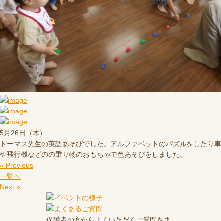
5月26日（木）
トーマス先生の英語あそびでした。アルファベットのパズルをしたり車
や飛行機などのの乗り物のおもちゃで色あそびをしました。
« Previous
一覧へ
Next »
保護者の方からよくいただくご質問をま