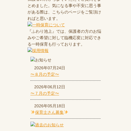
とめました。気になる事や不安に思う事
がある際は、こちらのページをご覧頂け
ればと思います。
『ふわり池上』では、保護者の方のお悩
みやご希望に対して臨機応変に対応でき
る一時保育も行っております。
2026年07月24日
〜８月の予定〜
2026年06月12日
〜７月の予定〜
2026年05月18日
保育士さん募集