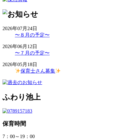
2026年07月24日
〜８月の予定〜
2026年06月12日
〜７月の予定〜
2026年05月18日
保育士さん募集
ふわり池上
保育時間
7：00～19：00