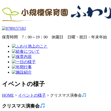
保育時間
7：00～19：00
休園日
日曜・祝日・年末年始
イベントの様子
HOME
>
イベントの様子
>
クリスマス演奏会
クリスマス演奏会