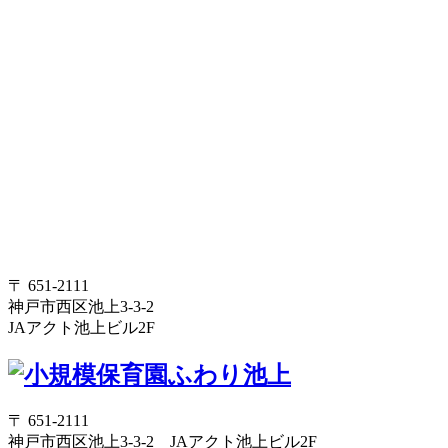
〒 651-2111
神戸市西区池上3-3-2
JAアクト池上ビル2F
〒 651-2111
神戸市西区池上3-3-2 JAアクト池上ビル2F