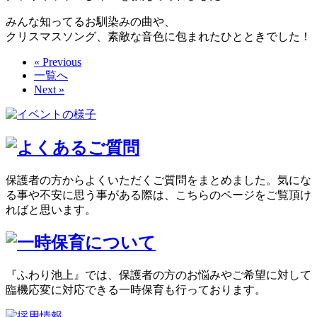
みんな知ってるお馴染みの曲や、
クリスマスソング、素敵な音色に包まれたひとときでした！
« Previous
一覧へ
Next »
保護者の方からよくいただくご質問をまとめました。気にな
る事や不安に思う事がある際は、こちらのページをご覧頂け
ればと思います。
『ふわり池上』では、保護者の方のお悩みやご希望に対して
臨機応変に対応できる一時保育も行っております。