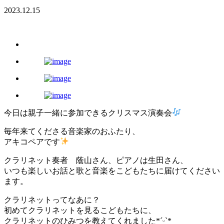
2023.12.15
今日は親子一緒に参加できるクリスマス演奏会
毎年来てくださる音楽家のおふたり、
アキコペアです
クラリネット奏者 蔭山さん、ピアノは生田さん、
いつも楽しいお話と歌と音楽をこどもたちに届けてください
ます。
クラリネットってなあに？
初めてクラリネットを見るこどもたちに、
クラリネットのひみつを教えてくれました*ˊᵕˋ*