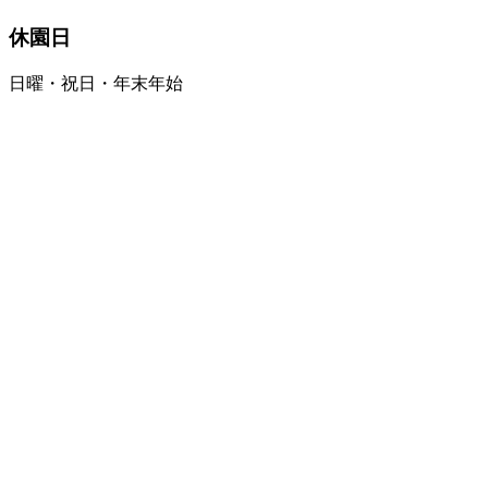
休園日
日曜・祝日・年末年始