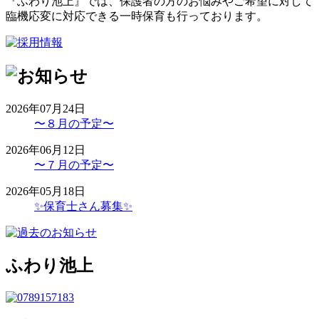
『ふわり池上』では、保護者の方のお悩みやご希望に対して
臨機応変に対応できる一時保育も行っております。
2026年07月24日
〜８月の予定〜
2026年06月12日
〜７月の予定〜
2026年05月18日
✨保育士さん募集✨
ふわり池上