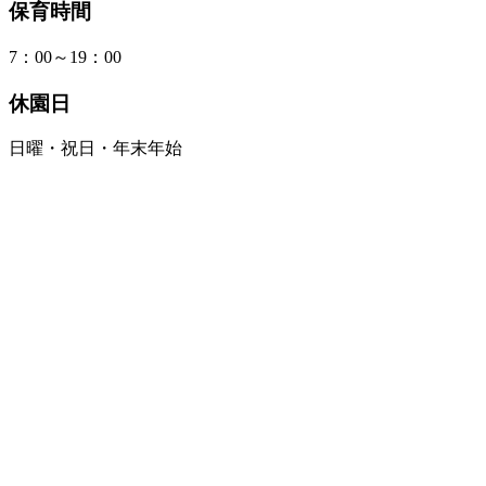
保育時間
7：00～19：00
休園日
日曜・祝日・年末年始