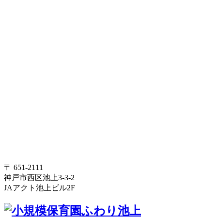
〒 651-2111
神戸市西区池上3-3-2
JAアクト池上ビル2F