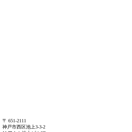
〒 651-2111
神戸市西区池上3-3-2