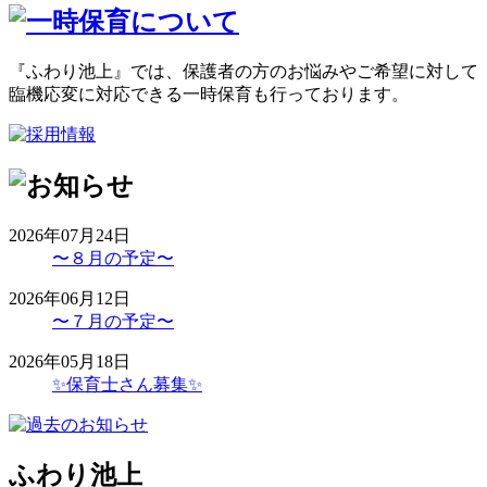
『ふわり池上』では、保護者の方のお悩みやご希望に対して
臨機応変に対応できる一時保育も行っております。
2026年07月24日
〜８月の予定〜
2026年06月12日
〜７月の予定〜
2026年05月18日
✨保育士さん募集✨
ふわり池上