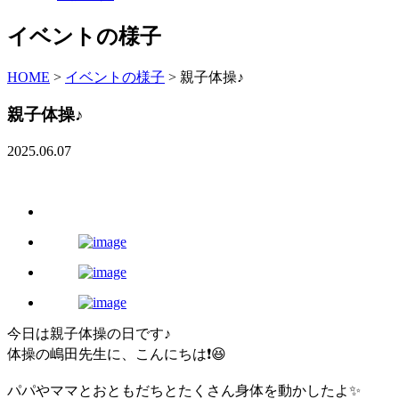
イベントの様子
HOME
>
イベントの様子
>
親子体操♪
親子体操♪
2025.06.07
今日は親子体操の日です♪
体操の嶋田先生に、こんにちは❗️😆
パパやママとおともだちとたくさん身体を動かしたよ✨