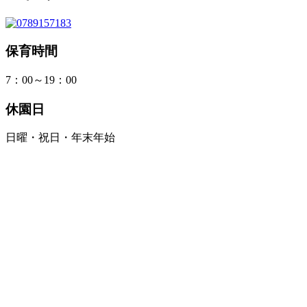
保育時間
7：00～19：00
休園日
日曜・祝日・年末年始