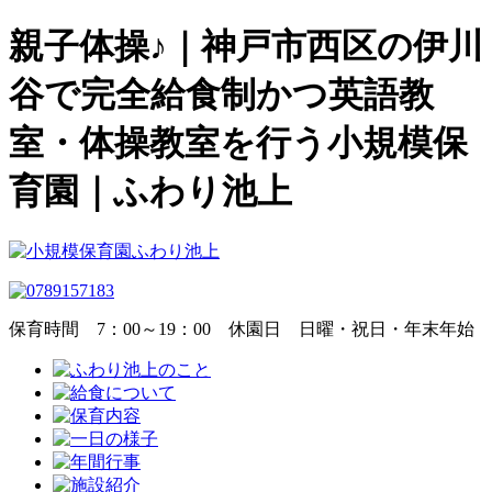
親子体操♪｜神戸市西区の伊川
谷で完全給食制かつ英語教
室・体操教室を行う小規模保
育園｜ふわり池上
保育時間
7：00～19：00
休園日
日曜・祝日・年末年始