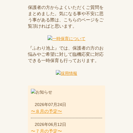
保護者の方からよくいただくご質問を
まとめました。気になる事や不安に思
う事がある際は、こちらのページをご
覧頂ければと思います。
『ふわり池上』では、保護者の方のお
悩みやご希望に対して臨機応変に対応
できる一時保育も行っております。
2026年07月24日
〜８月の予定〜
2026年06月12日
〜７月の予定〜